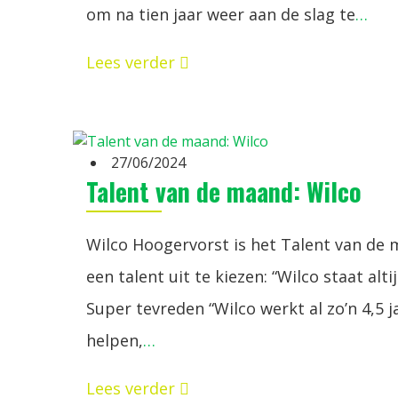
om na tien jaar weer aan de slag te
…
Lees verder
27/06/2024
Talent van de maand: Wilco
Wilco Hoogervorst is het Talent van de
een talent uit te kiezen: “Wilco staat al
Super tevreden “Wilco werkt al zo’n 4,5 ja
helpen,
…
Lees verder