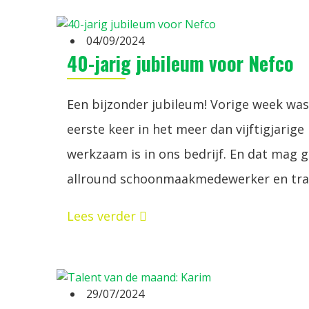
04/09/2024
40-jarig jubileum voor Nefco
Een bijzonder jubileum! Vorige week was 
eerste keer in het meer dan vijftigjari
werkzaam is in ons bedrijf. En dat mag g
allround schoonmaakmedewerker en tra
Lees verder
29/07/2024