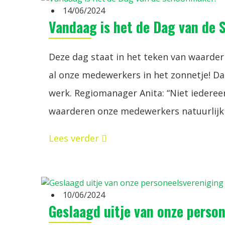
14/06/2024
Vandaag is het de Dag van de
Deze dag staat in het teken van waarde
al onze medewerkers in het zonnetje! 
werk. Regiomanager Anita: “Niet iedereen
waarderen onze medewerkers natuurlijk 
Lees verder
10/06/2024
Geslaagd uitje van onze perso