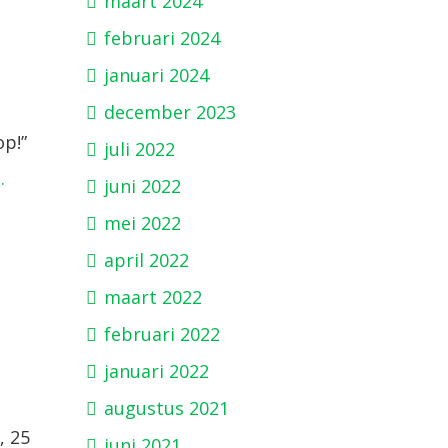
maart 2024
februari 2024
januari 2024
december 2023
op!”
juli 2022
…
juni 2022
mei 2022
april 2022
maart 2022
februari 2022
januari 2022
augustus 2021
, 25
juni 2021