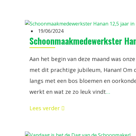
19/06/2024
Schoonmaakmedewerkster Hanan
Aan het begin van deze maand was onze co
met dit prachtige jubileum, Hanan! Om d
langs met een bos bloemen en oorkonde
werkt en wat ze zo leuk vindt
…
Lees verder