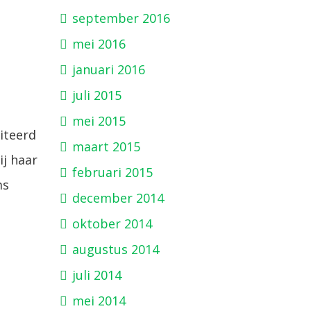
september 2016
mei 2016
januari 2016
juli 2015
mei 2015
iteerd
maart 2015
ij haar
februari 2015
ms
december 2014
oktober 2014
augustus 2014
juli 2014
mei 2014