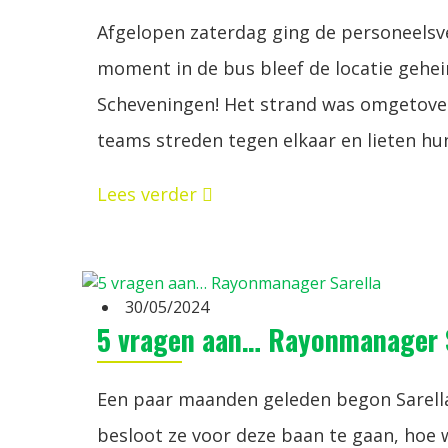
Afgelopen zaterdag ging de personeelsve
moment in de bus bleef de locatie gehei
Scheveningen! Het strand was omgetoverd
teams streden tegen elkaar en lieten hun
Lees verder
30/05/2024
5 vragen aan… Rayonmanager 
Een paar maanden geleden begon Sarell
besloot ze voor deze baan te gaan, hoe 