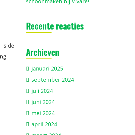
schoonmaken bij Vivare!
Recente reacties
 is de
Archieven
ang
januari 2025
september 2024
juli 2024
juni 2024
mei 2024
april 2024