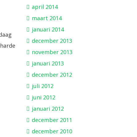
april 2014
maart 2014
januari 2014
ndaag
december 2013
 harde
november 2013
januari 2013
december 2012
juli 2012
juni 2012
januari 2012
december 2011
december 2010