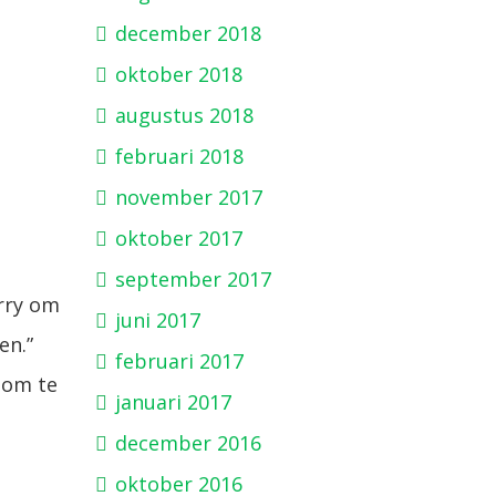
december 2018
oktober 2018
augustus 2018
februari 2018
november 2017
oktober 2017
september 2017
rry om
juni 2017
en.”
februari 2017
d om te
januari 2017
december 2016
oktober 2016