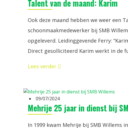
Talent van de maand: Karim
Ook deze maand hebben we weer een Tale
schoonmaakmedewerker bij SMB Willems. 
opgeleverd. Leidinggevende Ferry: “Karim
Direct gesolliciteerd Karim werkt in de 
Lees verder
09/07/2024
Mehrije 25 jaar in dienst bij 
In 1999 kwam Mehrije bij SMB Willems i