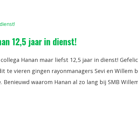
 12,5 jaar in dienst!
llega Hanan maar liefst 12,5 jaar in dienst! Gefelic
it te vieren gingen rayonmanagers Sevi en Willem b
. Benieuwd waarom Hanan al zo lang bij SMB Wille