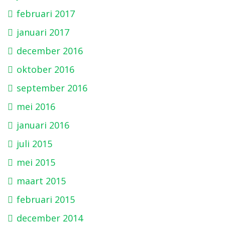
februari 2017
januari 2017
december 2016
oktober 2016
september 2016
mei 2016
januari 2016
juli 2015
mei 2015
maart 2015
februari 2015
december 2014