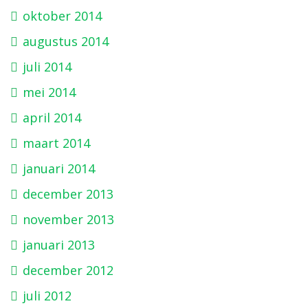
oktober 2014
augustus 2014
juli 2014
mei 2014
april 2014
maart 2014
januari 2014
december 2013
november 2013
januari 2013
december 2012
juli 2012