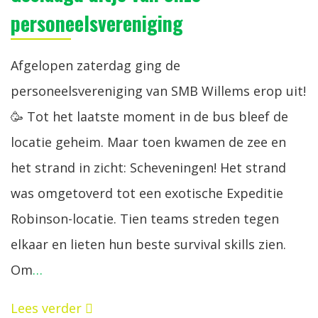
personeelsvereniging
Afgelopen zaterdag ging de
personeelsvereniging van SMB Willems erop uit!
🥳 Tot het laatste moment in de bus bleef de
locatie geheim. Maar toen kwamen de zee en
het strand in zicht: Scheveningen! Het strand
was omgetoverd tot een exotische Expeditie
Robinson-locatie. Tien teams streden tegen
elkaar en lieten hun beste survival skills zien.
Om
…
Lees verder