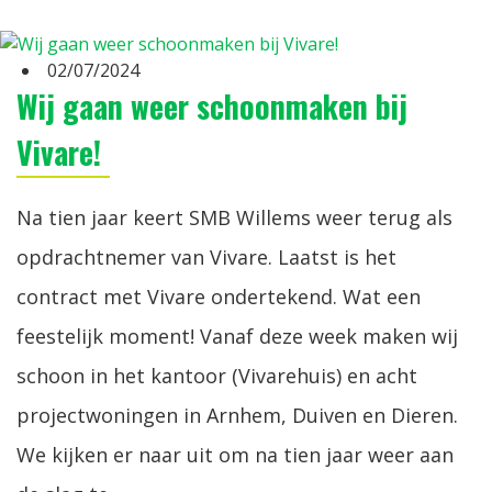
02/07/2024
Wij gaan weer schoonmaken bij
Vivare!
Na tien jaar keert SMB Willems weer terug als
opdrachtnemer van Vivare. Laatst is het
contract met Vivare ondertekend. Wat een
feestelijk moment! Vanaf deze week maken wij
schoon in het kantoor (Vivarehuis) en acht
projectwoningen in Arnhem, Duiven en Dieren.
We kijken er naar uit om na tien jaar weer aan