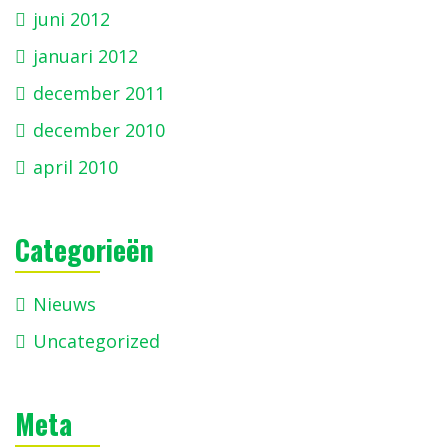
juni 2012
januari 2012
december 2011
december 2010
april 2010
Categorieën
Nieuws
Uncategorized
Meta