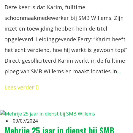
Deze keer is dat Karim, fulltime
schoonmaakmedewerker bij SMB Willems. Zijn
inzet en toewijding hebben hem de titel
opgeleverd. Leidinggevende Ferry: “Karim heeft
het echt verdiend, hoe hij werkt is gewoon top!”
Direct gesolliciteerd Karim werkt in de fulltime
ploeg van SMB Willems en maakt locaties in
…
Lees verder
09/07/2024
Mehrije 25 jaar in dienst bij SMB