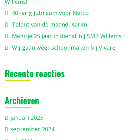
Willems!
40-jarig jubileum voor Nefco
Talent van de maand: Karim
Mehrije 25 jaar in dienst bij SMB Willems
Wij gaan weer schoonmaken bij Vivare!
Recente reacties
Archieven
januari 2025
september 2024