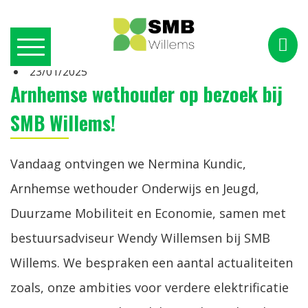
23/01/2025
Arnhemse wethouder op bezoek bij
SMB Willems!
Vandaag ontvingen we Nermina Kundic,
Arnhemse wethouder Onderwijs en Jeugd,
Duurzame Mobiliteit en Economie, samen met
bestuursadviseur Wendy Willemsen bij SMB
Willems. We bespraken een aantal actualiteiten
zoals, onze ambities voor verdere elektrificatie