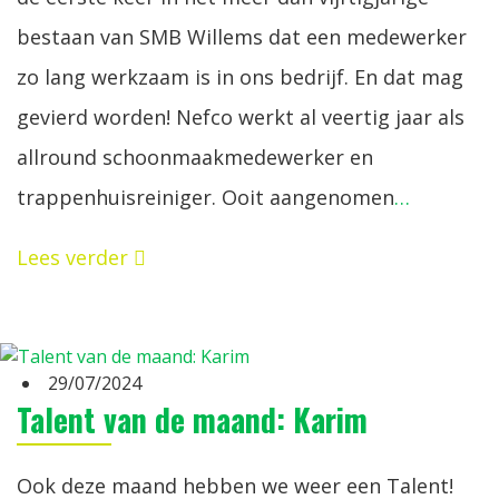
bestaan van SMB Willems dat een medewerker
zo lang werkzaam is in ons bedrijf. En dat mag
gevierd worden! Nefco werkt al veertig jaar als
allround schoonmaakmedewerker en
trappenhuisreiniger. Ooit aangenomen
…
Lees verder
29/07/2024
Talent van de maand: Karim
Ook deze maand hebben we weer een Talent!