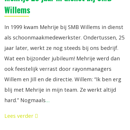
Willems
In 1999 kwam Mehrije bij SMB Willems in dienst
als schoonmaakmedewerkster. Ondertussen, 25
jaar later, werkt ze nog steeds bij ons bedrijf.
Wat een bijzonder jubileum! Mehrije werd dan
ook feestelijk verrast door rayonmanagers
Willem en Jill en de directie. Willem: “Ik ben erg
blij met Mehrije in mijn team. Ze werkt altijd
hard.” Nogmaals
…
Lees verder