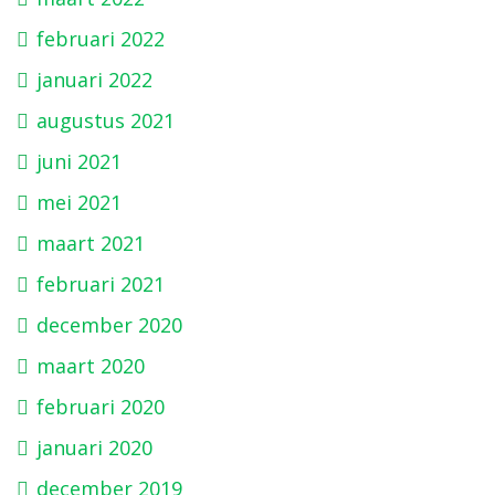
februari 2022
januari 2022
augustus 2021
juni 2021
mei 2021
maart 2021
februari 2021
december 2020
maart 2020
februari 2020
januari 2020
december 2019