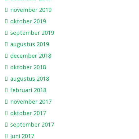
november 2019
oktober 2019
september 2019
augustus 2019
december 2018
oktober 2018
augustus 2018
februari 2018
november 2017
oktober 2017
september 2017
juni 2017