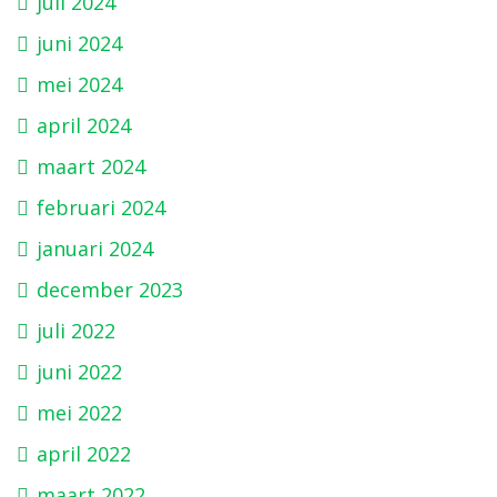
juli 2024
juni 2024
mei 2024
april 2024
maart 2024
februari 2024
januari 2024
december 2023
juli 2022
juni 2022
mei 2022
april 2022
maart 2022