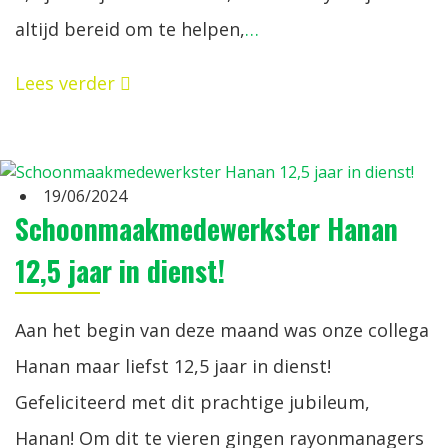
altijd bereid om te helpen,
…
Lees verder
19/06/2024
Schoonmaakmedewerkster Hanan
12,5 jaar in dienst!
Aan het begin van deze maand was onze collega
Hanan maar liefst 12,5 jaar in dienst!
Gefeliciteerd met dit prachtige jubileum,
Hanan! Om dit te vieren gingen rayonmanagers