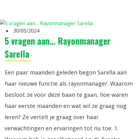
30/05/2024
5 vragen aan… Rayonmanager
Sarella
Een paar maanden geleden begon Sarella aan
haar nieuwe functie als rayonmanager. Waarom
besloot ze voor deze baan te gaan, hoe waren
haar eerste maanden en wat wil ze graag nog
leren? Ze vertelt je graag over haar
verwachtingen en ervaringen tot nu toe. 1.