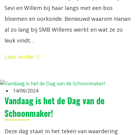
Sevi en Willem bij haar langs met een bos
bloemen en oorkonde. Benieuwd waarom Hanan
al zo lang bij SMB Willems werkt en wat ze zo
leuk vindt
…
Lees verder
14/06/2024
Vandaag is het de Dag van de
Schoonmaker!
Deze dag staat in het teken van waardering