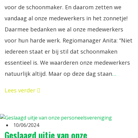
voor de schoonmaker. En daarom zetten we
vandaag al onze medewerkers in het zonnetje!
Daarmee bedanken we al onze medewerkers
voor hun harde werk. Regiomanager Anita: “Niet
iedereen staat er bij stil dat schoonmaken
essentieel is. We waarderen onze medewerkers
natuurlijk altijd. Maar op deze dag staan
…
Lees verder
10/06/2024
Geslaagd uitje van onze