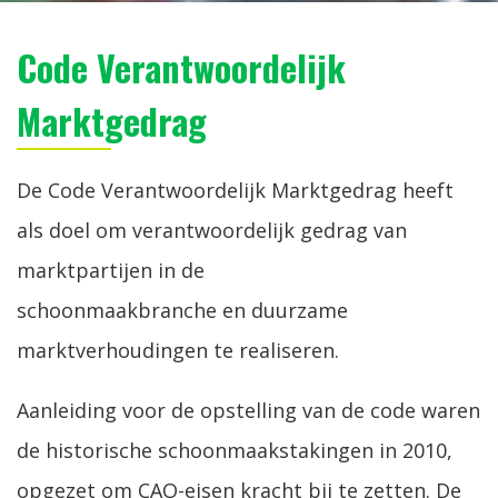
Code Verantwoordelijk
Marktgedrag
De Code Verantwoordelijk Marktgedrag heeft
als doel om verantwoordelijk gedrag van
marktpartijen in de
schoonmaakbranche en duurzame
marktverhoudingen te realiseren.
Aanleiding voor de opstelling van de code waren
de historische schoonmaakstakingen in 2010,
opgezet om CAO-eisen kracht bij te zetten. De