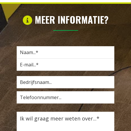
MEER INFORMATIE?