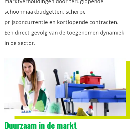
marktverhoudingen door teruglopende
schoonmaakbudgetten, scherpe
prijsconcurrentie en kortlopende contracten.
Een direct gevolg van de toegenomen dynamiek
in de sector.
Duurzaam in de markt