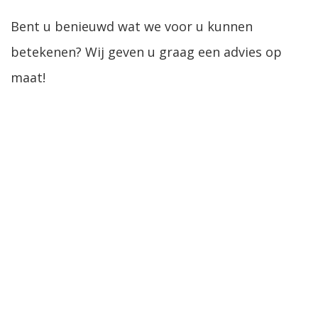
Bent u benieuwd wat we voor u kunnen
betekenen? Wij geven u graag een advies op
maat!