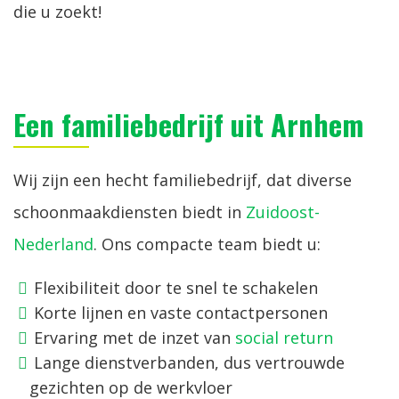
die u zoekt!
Een familiebedrijf uit Arnhem
Wij zijn een hecht familiebedrijf, dat diverse
schoonmaakdiensten biedt in
Zuidoost-
Nederland
. Ons compacte team biedt u:
Flexibiliteit door te snel te schakelen
Korte lijnen en vaste contactpersonen
Ervaring met de inzet van
social return
Lange dienstverbanden, dus vertrouwde
gezichten op de werkvloer