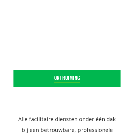
ONTRUIMING
Alle facilitaire diensten onder één dak
bij een betrouwbare, professionele