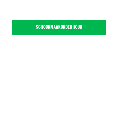
SCHOONMAAKONDERHOUD