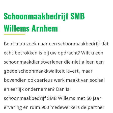
Schoonmaakbedrijf SMB
Willems Arnhem
Bent u op zoek naar een schoonmaakbedrijf dat
écht betrokken is bij uw opdracht? Wilt u een
schoonmaakdienstverlener die niet alleen een
goede schoonmaakkwaliteit levert, maar
bovendien ook serieus werk maakt van sociaal
en eerlijk ondernemen? Dan is
schoonmaakbedrijf SMB Willems met 50 jaar
ervaring en ruim 900 medewerkers de partner