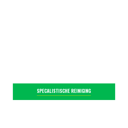
SPECALISTISCHE REINIGING