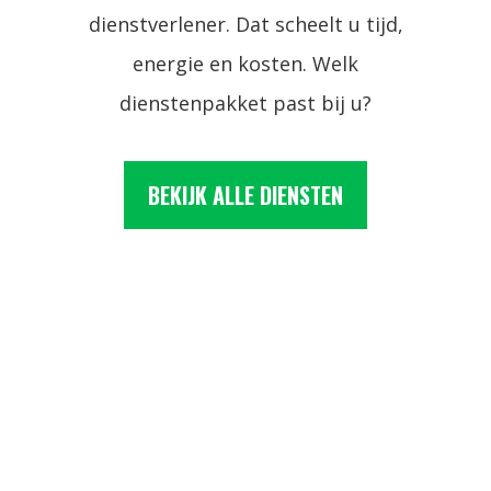
dienstverlener. Dat scheelt u tijd,
energie en kosten. Welk
dienstenpakket past bij u?
BEKIJK ALLE DIENSTEN
SMB WILLEMS NIEUWS