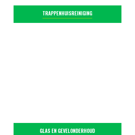
TRAPPENHUISREINIGING
GLAS EN GEVELONDERHOUD