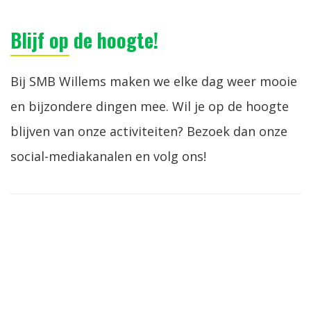
Blijf op de hoogte!
Bij SMB Willems maken we elke dag weer mooie
en bijzondere dingen mee. Wil je op de hoogte
blijven van onze activiteiten? Bezoek dan onze
social-mediakanalen en volg ons!