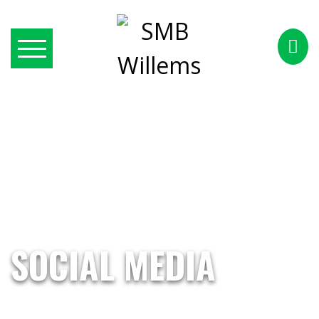
SOCIAL MEDIA