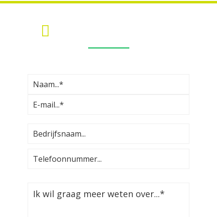
MEER INFORMATIE?