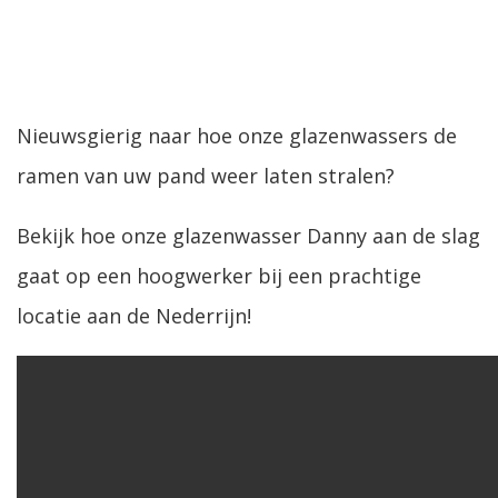
Nieuwsgierig naar hoe onze glazenwassers de
ramen van uw pand weer laten stralen?
Bekijk hoe onze glazenwasser Danny aan de slag
gaat op een hoogwerker bij een prachtige
locatie aan de Nederrijn!