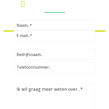
MEER INFORMATIE?