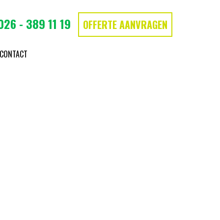
026 - 389 11 19
OFFERTE AANVRAGEN
CONTACT