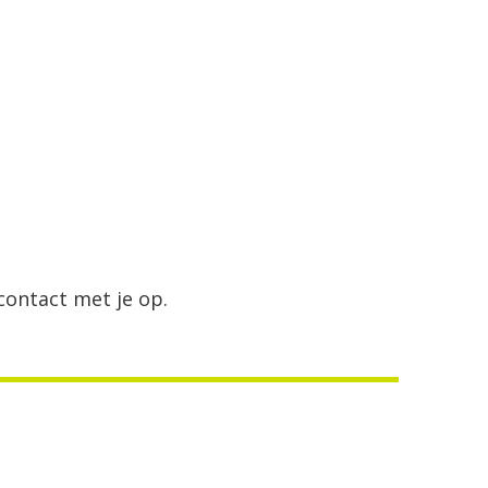
 contact met je op.