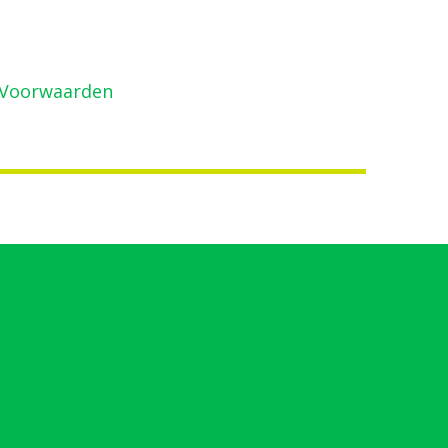
Voorwaarden
zijn geldig.