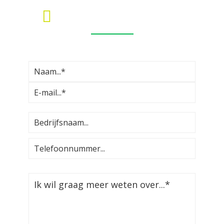
MEER INFORMATIE?