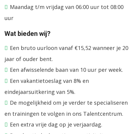
Maandag t/m vrijdag van 06:00 uur tot 08:00
uur
Wat bieden wij?
Een bruto uurloon vanaf €15,52 wanneer je 20
jaar of ouder bent.
Een afwisselende baan van 10 uur per week.
Een vakantietoeslag van 8% en
eindejaarsuitkering van 5%.
De mogelijkheid om je verder te specialiseren
en trainingen te volgen in ons Talentcentrum.
Een extra vrije dag op je verjaardag.