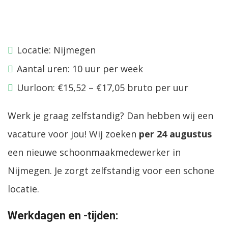
Locatie: Nijmegen
Aantal uren: 10 uur per week
Uurloon: €15,52 – €17,05 bruto per uur
Werk je graag zelfstandig? Dan hebben wij een
vacature voor jou! Wij zoeken
per 24 augustus
een nieuwe schoonmaakmedewerker in
Nijmegen. Je zorgt zelfstandig voor een schone
locatie.
Werkdagen en -tijden: