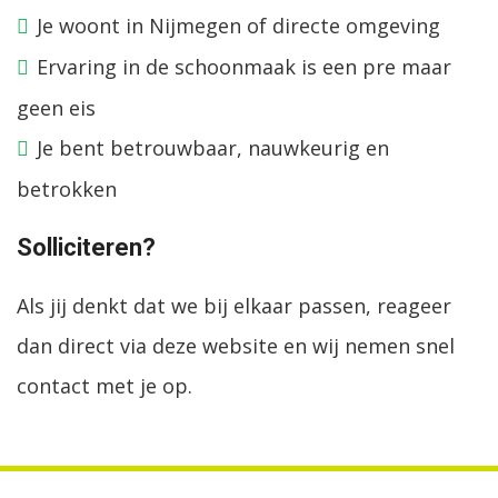
Je woont in Nijmegen of directe omgeving
Ervaring in de schoonmaak is een pre maar
geen eis
Je bent betrouwbaar, nauwkeurig en
betrokken
Solliciteren?
Als jij denkt dat we bij elkaar passen, reageer
dan direct via deze website en wij nemen snel
contact met je op.