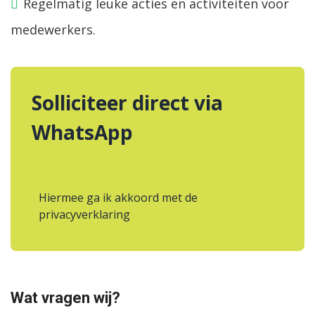
Regelmatig leuke acties en activiteiten voor
medewerkers.
Wat vragen wij?