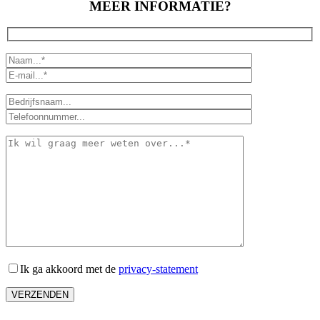
MEER INFORMATIE?
Ik ga akkoord met de
privacy-statement
VERZENDEN