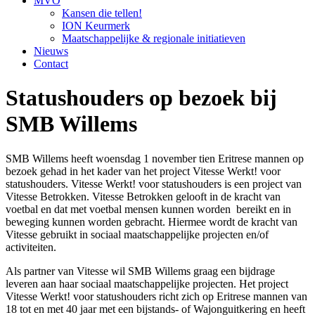
MVO
Kansen die tellen!
ION Keurmerk
Maatschappelijke & regionale initiatieven
Nieuws
Contact
Statushouders op bezoek bij
SMB Willems
SMB Willems heeft woensdag 1 november tien Eritrese mannen op
bezoek gehad in het kader van het project Vitesse Werkt! voor
statushouders. Vitesse Werkt! voor statushouders is een project van
Vitesse Betrokken. Vitesse Betrokken gelooft in de kracht van
voetbal en dat met voetbal mensen kunnen worden bereikt en in
beweging kunnen worden gebracht. Hiermee wordt de kracht van
Vitesse gebruikt in sociaal maatschappelijke projecten en/of
activiteiten.
Als partner van Vitesse wil SMB Willems graag een bijdrage
leveren aan haar sociaal maatschappelijke projecten. Het project
Vitesse Werkt! voor statushouders richt zich op Eritrese mannen van
18 tot en met 40 jaar met een bijstands- of Wajonguitkering en heeft