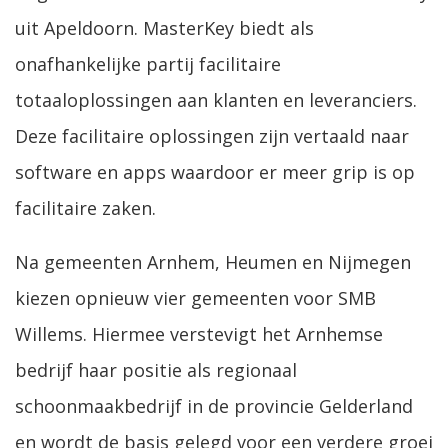
uit Apeldoorn. MasterKey biedt als
onafhankelijke partij facilitaire
totaaloplossingen aan klanten en leveranciers.
Deze facilitaire oplossingen zijn vertaald naar
software en apps waardoor er meer grip is op
facilitaire zaken.
Na gemeenten Arnhem, Heumen en Nijmegen
kiezen opnieuw vier gemeenten voor SMB
Willems. Hiermee verstevigt het Arnhemse
bedrijf haar positie als regionaal
schoonmaakbedrijf in de provincie Gelderland
en wordt de basis gelegd voor een verdere groei