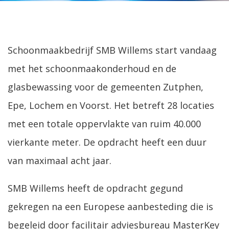
Schoonmaakbedrijf SMB Willems start vandaag
met het schoonmaakonderhoud en de
glasbewassing voor de gemeenten Zutphen,
Epe, Lochem en Voorst. Het betreft 28 locaties
met een totale oppervlakte van ruim 40.000
vierkante meter. De opdracht heeft een duur
van maximaal acht jaar.
SMB Willems heeft de opdracht gegund
gekregen na een Europese aanbesteding die is
begeleid door facilitair adviesbureau MasterKey