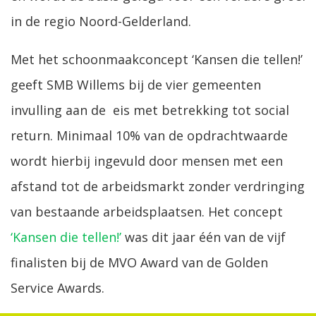
in de regio Noord-Gelderland.
Met het schoonmaakconcept ‘Kansen die tellen!’
geeft SMB Willems bij de vier gemeenten
invulling aan de eis met betrekking tot social
return. Minimaal 10% van de opdrachtwaarde
wordt hierbij ingevuld door mensen met een
afstand tot de arbeidsmarkt zonder verdringing
van bestaande arbeidsplaatsen. Het concept
‘Kansen die tellen!’
was dit jaar één van de vijf
finalisten bij de MVO Award van de Golden
Service Awards.