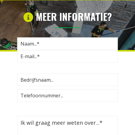
MEER INFORMATIE?