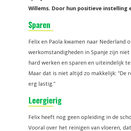
Willems. Door hun positieve instelling
Sparen
Felix en Paola kwamen naar Nederland 
werkomstandigheden in Spanje zijn niet z
hard werken en sparen en uiteindelijk t
Maar dat is niet altijd zo makkelijk: “De
erg lastig.”
Leergierig
Felix heeft nog geen opleiding in de sch
Vooral over het reinigen van vloeren, da