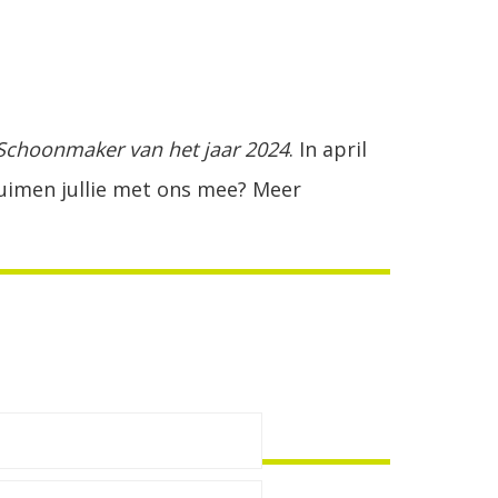
Schoonmaker van het jaar 2024
. In april
 Duimen jullie met ons mee? Meer