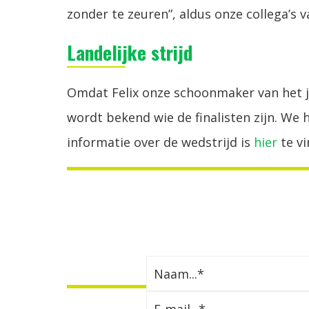
zonder te zeuren”, aldus onze collega’s
Landelijke strijd
Omdat Felix onze schoonmaker van het jaar
wordt bekend wie de finalisten zijn. We 
informatie over de wedstrijd is
hier
te vi