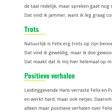
de taal redelijk, maar spreken gaat nog 
Dat vind ik jammer, want ik leg graag co
Trots
Natuurlijk is Felix erg trots op zijn ben
Dat vind ik geweldig, maar ik doe gewoon 
Dat maakt dat ik mij hier helemaal op mij
Positieve verhalen
Leidinggevende Hans verraste Felix en Pao
en werkt hard, maar ook netjes. Daarom
alleen maar positieve verhalen over Felix: