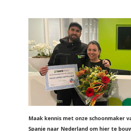
Maak kennis met onze schoonmaker van 
Spanje naar Nederland om hier te bouw