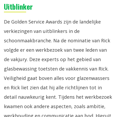
Uitblinker
De Golden Service Awards zijn de landelijke
verkiezingen van uitblinkers in de
schoonmaakbranche. Na de nominatie van Rick
volgde er een werkbezoek van twee leden van
de vakjury. Deze experts op het gebied van
glasbewassing toetsten de vakkennis van Rick.
Veiligheid gaat boven alles voor glazenwassers
en Rick liet zien dat hij alle richtlijnen tot in
detail nauwkeurig kent. Tijdens het werkbezoek
kwamen ook andere aspecten, zoals ambitie,
werkhouding en communicatie aan bod. Hieruit