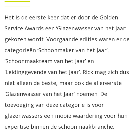
Het is de eerste keer dat er door de Golden
Service Awards een ‘Glazenwasser van het Jaar’
gekozen wordt. Voorgaande edities waren er de
categorieën ‘Schoonmaker van het Jaar’,
‘Schoonmaakteam van het Jaar’ en
‘Leidinggevende van het Jaar’. Rick mag zich dus
niet alleen de beste, maar ook de allereerste
‘Glazenwasser van het Jaar’ noemen. De
toevoeging van deze categorie is voor
glazenwassers een mooie waardering voor hun
expertise binnen de schoonmaakbranche.