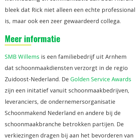
bleek dat Rick niet alleen een echte professional
is, maar ook een zeer gewaardeerd collega.
Meer informatie
SMB Willems
is een familiebedrijf uit Arnhem
dat schoonmaakdiensten verzorgt in de regio
Zuidoost-Nederland. De
Golden Service Awards
zijn een initatief vanuit schoonmaakbedrijven,
leveranciers, de ondernemersorganisatie
Schoonmakend Nederland en andere bij de
schoonmaakbranche betrokken partijen. De
verkiezingen dragen bij aan het bevorderen van