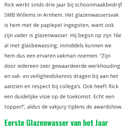
Rick werkt sinds drie jaar bij schoonmaakbedrijf
SMB Willems in Arnhem. Het glazenwassersvak
is hem met de paplepel ingegoten, want ook
zijn vader is glazenwasser. Hij begon op zijn 16e
al met glasbewassing, inmiddels kunnen we
hem dus een ervaren vakman noemen. “Zijn
door iedereen zeer gewaardeerde werkhouding
en vak- en veiligheidskennis dragen bij aan het
aanzien en respect bij collega’s. Ook heeft Rick
een duidelijke visie op de toekomst. Echt een
topper!”, aldus de vakjury tijdens de awardshow.
Eerste Glazenwasser van het Jaar