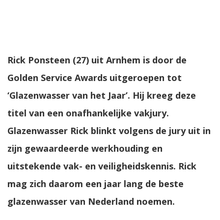
Rick Ponsteen (27) uit Arnhem is door de
Golden Service Awards
uitgeroepen tot
‘Glazenwasser van het Jaar’. Hij kreeg deze
titel van een onafhankelijke vakjury.
Glazenwasser Rick blinkt volgens de jury uit in
zijn gewaardeerde werkhouding en
uitstekende vak- en veiligheidskennis. Rick
mag zich daarom een jaar lang de beste
glazenwasser van Nederland noemen.