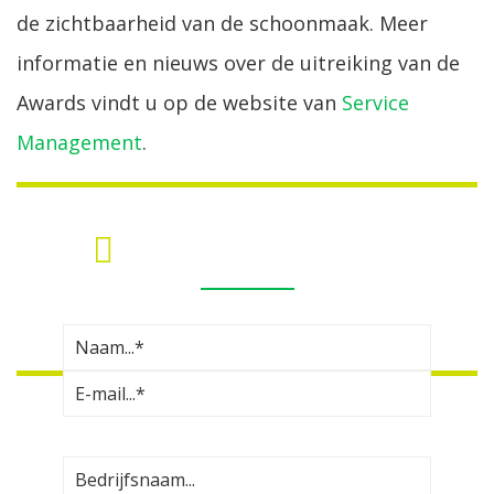
de zichtbaarheid van de schoonmaak. Meer
informatie en nieuws over de uitreiking van de
Awards vindt u op de website van
Service
Management
.
MEER INFORMATIE?