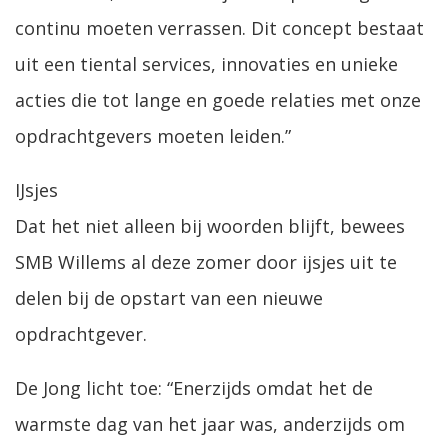
continu moeten verrassen. Dit concept bestaat
uit een tiental services, innovaties en unieke
acties die tot lange en goede relaties met onze
opdrachtgevers moeten leiden.”
IJsjes
Dat het niet alleen bij woorden blijft, bewees
SMB Willems al deze zomer door ijsjes uit te
delen bij de opstart van een nieuwe
opdrachtgever.
De Jong licht toe: “Enerzijds omdat het de
warmste dag van het jaar was, anderzijds om