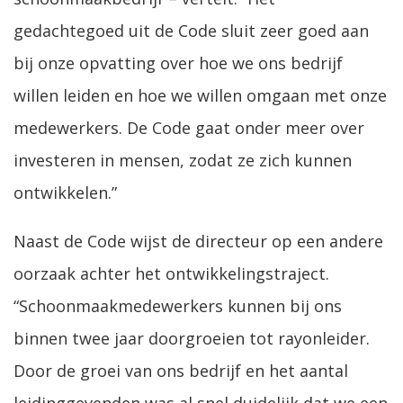
gedachtegoed uit de Code sluit zeer goed aan
bij onze opvatting over hoe we ons bedrijf
willen leiden en hoe we willen omgaan met onze
medewerkers. De Code gaat onder meer over
investeren in mensen, zodat ze zich kunnen
ontwikkelen.”
Naast de Code wijst de directeur op een andere
oorzaak achter het ontwikkelingstraject.
“Schoonmaakmedewerkers kunnen bij ons
binnen twee jaar doorgroeien tot rayonleider.
Door de groei van ons bedrijf en het aantal