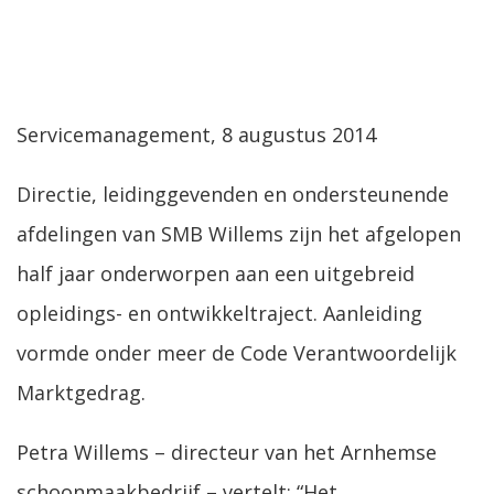
Servicemanagement, 8 augustus 2014
Directie, leidinggevenden en ondersteunende
afdelingen van SMB Willems zijn het afgelopen
half jaar onderworpen aan een uitgebreid
opleidings- en ontwikkeltraject. Aanleiding
vormde onder meer de Code Verantwoordelijk
Marktgedrag.
Petra Willems – directeur van het Arnhemse
schoonmaakbedrijf – vertelt: “Het