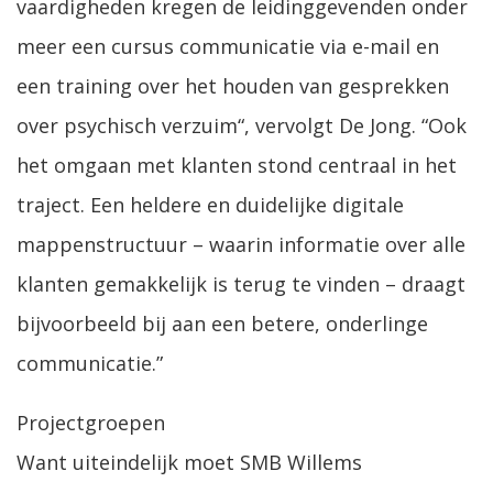
vaardigheden kregen de leidinggevenden onder
meer een cursus communicatie via e-mail en
een training over het houden van gesprekken
over psychisch verzuim“, vervolgt De Jong. “Ook
het omgaan met klanten stond centraal in het
traject. Een heldere en duidelijke digitale
mappenstructuur – waarin informatie over alle
klanten gemakkelijk is terug te vinden – draagt
bijvoorbeeld bij aan een betere, onderlinge
communicatie.”
Projectgroepen
Want uiteindelijk moet SMB Willems