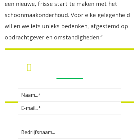
een nieuwe, frisse start te maken met het
schoonmaakonderhoud. Voor elke gelegenheid
willen we iets unieks bedenken, afgestemd op
opdrachtgever en omstandigheden.”
MEER INFORMATIE?