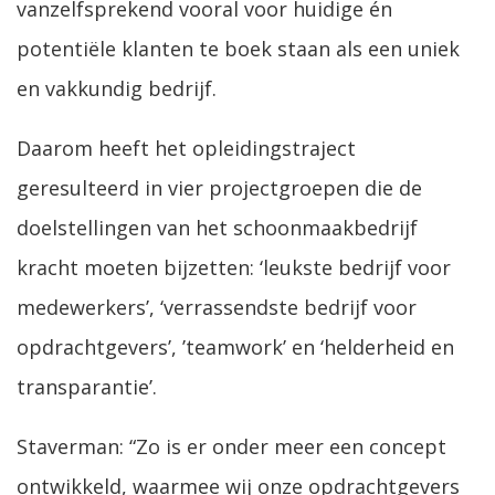
vanzelfsprekend vooral voor huidige én
potentiële klanten te boek staan als een uniek
en vakkundig bedrijf.
Daarom heeft het opleidingstraject
geresulteerd in vier projectgroepen die de
doelstellingen van het schoonmaakbedrijf
kracht moeten bijzetten: ‘leukste bedrijf voor
medewerkers’, ‘verrassendste bedrijf voor
opdrachtgevers’, ’teamwork’ en ‘helderheid en
transparantie’.
Staverman: “Zo is er onder meer een concept
ontwikkeld, waarmee wij onze opdrachtgevers