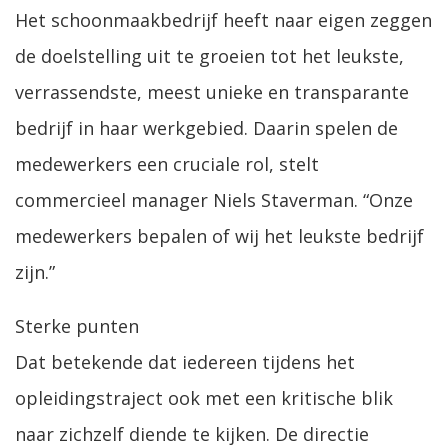
Het schoonmaakbedrijf heeft naar eigen zeggen
de doelstelling uit te groeien tot het leukste,
verrassendste, meest unieke en transparante
bedrijf in haar werkgebied. Daarin spelen de
medewerkers een cruciale rol, stelt
commercieel manager Niels Staverman. “Onze
medewerkers bepalen of wij het leukste bedrijf
zijn.”
Sterke punten
Dat betekende dat iedereen tijdens het
opleidingstraject ook met een kritische blik
naar zichzelf diende te kijken. De directie