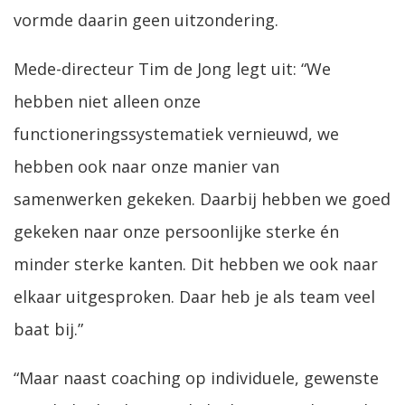
vormde daarin geen uitzondering.
Mede-directeur Tim de Jong legt uit: “We
hebben niet alleen onze
functioneringssystematiek vernieuwd, we
hebben ook naar onze manier van
samenwerken gekeken. Daarbij hebben we goed
gekeken naar onze persoonlijke sterke én
minder sterke kanten. Dit hebben we ook naar
elkaar uitgesproken. Daar heb je als team veel
baat bij.”
“Maar naast coaching op individuele, gewenste