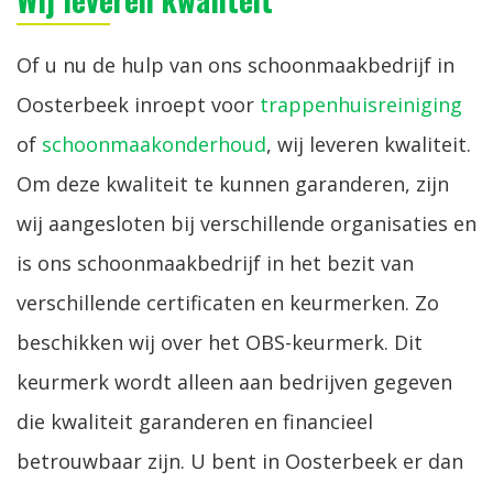
Of u nu de hulp van ons schoonmaakbedrijf in
Oosterbeek inroept voor
trappenhuisreiniging
of
schoonmaakonderhoud
, wij leveren kwaliteit.
Om deze kwaliteit te kunnen garanderen, zijn
wij aangesloten bij verschillende organisaties en
is ons schoonmaakbedrijf in het bezit van
verschillende certificaten en keurmerken. Zo
beschikken wij over het OBS-keurmerk. Dit
keurmerk wordt alleen aan bedrijven gegeven
die kwaliteit garanderen en financieel
betrouwbaar zijn. U bent in Oosterbeek er dan