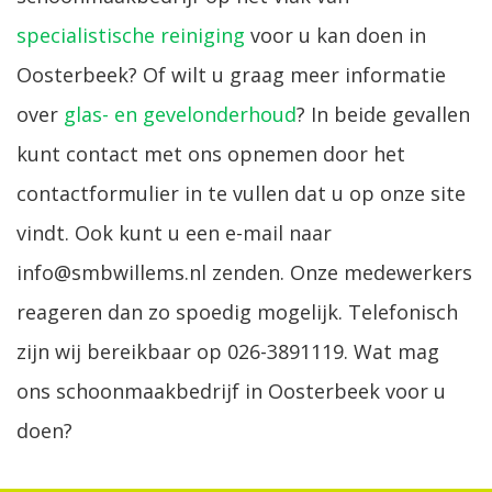
specialistische reiniging
voor u kan doen in
Oosterbeek? Of wilt u graag meer informatie
over
glas- en gevelonderhoud
? In beide gevallen
kunt contact met ons opnemen door het
contactformulier in te vullen dat u op onze site
vindt. Ook kunt u een e-mail naar
info@smbwillems.nl zenden. Onze medewerkers
reageren dan zo spoedig mogelijk. Telefonisch
zijn wij bereikbaar op 026-3891119. Wat mag
ons schoonmaakbedrijf in Oosterbeek voor u
doen?