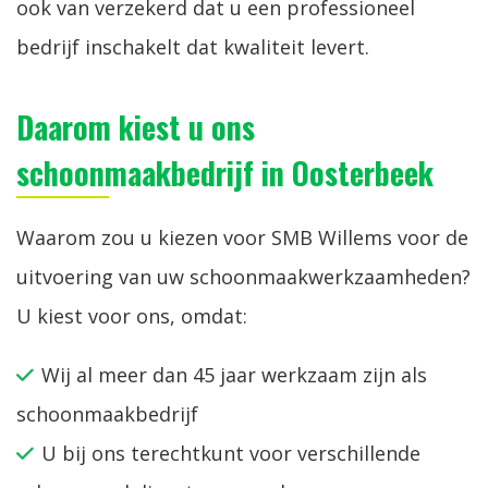
ook van verzekerd dat u een professioneel
bedrijf inschakelt dat kwaliteit levert.
Daarom kiest u ons
schoonmaakbedrijf in Oosterbeek
Waarom zou u kiezen voor SMB Willems voor de
uitvoering van uw schoonmaakwerkzaamheden?
U kiest voor ons, omdat:
Wij al meer dan 45 jaar werkzaam zijn als
schoonmaakbedrijf
U bij ons terechtkunt voor verschillende