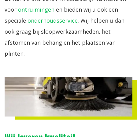
voor
ontruimingen
en bieden wij u ook een
speciale
onderhoudsservice
. Wij helpen u dan
ook graag bij sloopwerkzaamheden, het
afstomen van behang en het plaatsen van
plinten.
Wij leveren kwaliteit