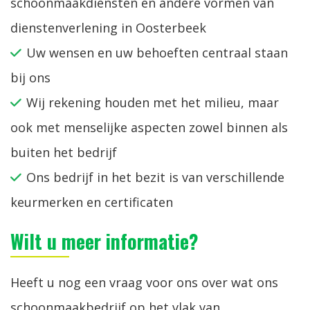
schoonmaakdiensten en andere vormen van
dienstenverlening in Oosterbeek
Uw wensen en uw behoeften centraal staan
bij ons
Wij rekening houden met het milieu, maar
ook met menselijke aspecten zowel binnen als
buiten het bedrijf
Ons bedrijf in het bezit is van verschillende
keurmerken en certificaten
Wilt u meer informatie?
Heeft u nog een vraag voor ons over wat ons
schoonmaakbedrijf op het vlak van