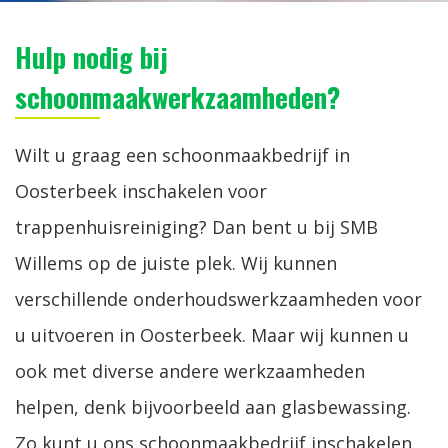
Hulp nodig bij
schoonmaakwerkzaamheden?
Wilt u graag een schoonmaakbedrijf in
Oosterbeek inschakelen voor
trappenhuisreiniging? Dan bent u bij SMB
Willems op de juiste plek. Wij kunnen
verschillende onderhoudswerkzaamheden voor
u uitvoeren in Oosterbeek. Maar wij kunnen u
ook met diverse andere werkzaamheden
helpen, denk bijvoorbeeld aan glasbewassing.
Zo kunt u ons schoonmaakbedrijf inschakelen