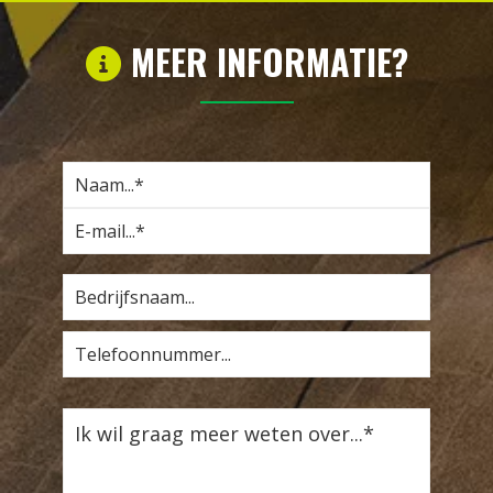
MEER INFORMATIE?