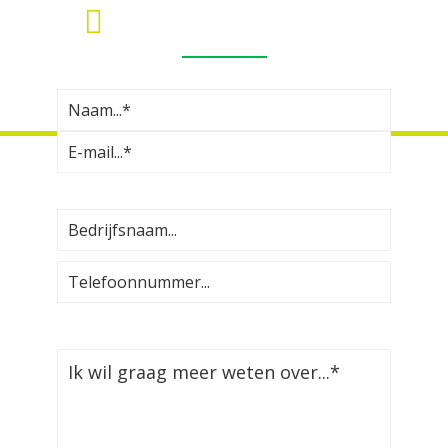
MEER INFORMATIE?