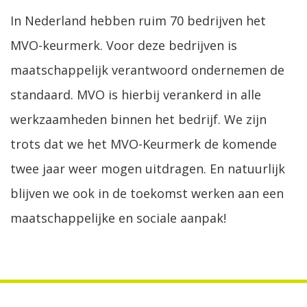
In Nederland hebben ruim 70 bedrijven het
MVO-keurmerk. Voor deze bedrijven is
maatschappelijk verantwoord ondernemen de
standaard. MVO is hierbij verankerd in alle
werkzaamheden binnen het bedrijf. We zijn
trots dat we het MVO-Keurmerk de komende
twee jaar weer mogen uitdragen. En natuurlijk
blijven we ook in de toekomst werken aan een
maatschappelijke en sociale aanpak!