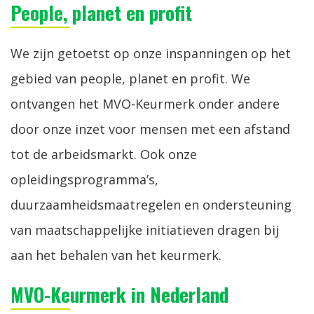
People, planet en profit
We zijn getoetst op onze inspanningen op het
gebied van people, planet en profit. We
ontvangen het MVO-Keurmerk onder andere
door onze inzet voor mensen met een afstand
tot de arbeidsmarkt. Ook onze
opleidingsprogramma’s,
duurzaamheidsmaatregelen en ondersteuning
van maatschappelijke initiatieven dragen bij
aan het behalen van het keurmerk.
MVO-Keurmerk in Nederland