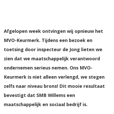
Afgelopen week ontvingen wij opnieuw het
MVO-Keurmerk. Tijdens een bezoek en
toetsing door inspecteur de Jong lieten we
zien dat we maatschappelijk verantwoord
ondernemen serieus nemen. Ons MVO-
Keurmerk is niet alleen verlengd, we stegen
zelfs naar niveau brons! Dit mooie resultaat
bevestigt dat SMB Willems een
maatschappelijk en sociaal bedrijf is.