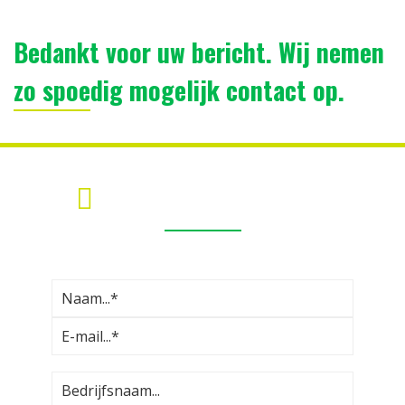
Bedankt voor uw bericht. Wij nemen
zo spoedig mogelijk contact op.
MEER INFORMATIE?