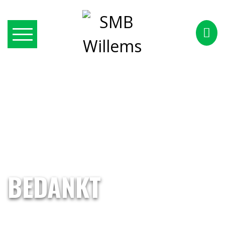
BEDANKT