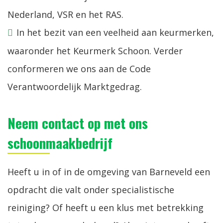
Nederland, VSR en het RAS.
In het bezit van een veelheid aan keurmerken,
waaronder het Keurmerk Schoon. Verder
conformeren we ons aan de Code
Verantwoordelijk Marktgedrag.
Neem contact op met ons
schoonmaakbedrijf
Heeft u in of in de omgeving van Barneveld een
opdracht die valt onder specialistische
reiniging? Of heeft u een klus met betrekking