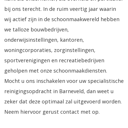
bij ons terecht. In de ruim veertig jaar waarin
wij actief zijn in de schoonmaakwereld hebben
we talloze bouwbedrijven,
onderwijsinstellingen, kantoren,
woningcorporaties, zorginstellingen,
sportverenigingen en recreatiebedrijven
geholpen met onze schoonmaakdiensten.
Mocht u ons inschakelen voor uw specialistische
reinigingsopdracht in Barneveld, dan weet u
zeker dat deze optimaal zal uitgevoerd worden.
Neem hiervoor gerust contact met op.