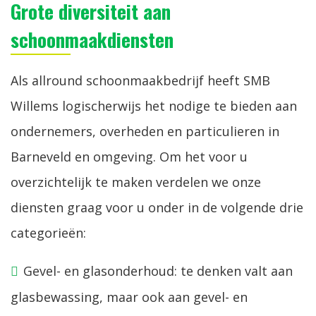
Grote diversiteit aan
schoonmaakdiensten
Als allround schoonmaakbedrijf heeft SMB
Willems logischerwijs het nodige te bieden aan
ondernemers, overheden en particulieren in
Barneveld en omgeving. Om het voor u
overzichtelijk te maken verdelen we onze
diensten graag voor u onder in de volgende drie
categorieën:
Gevel- en glasonderhoud: te denken valt aan
glasbewassing, maar ook aan gevel- en