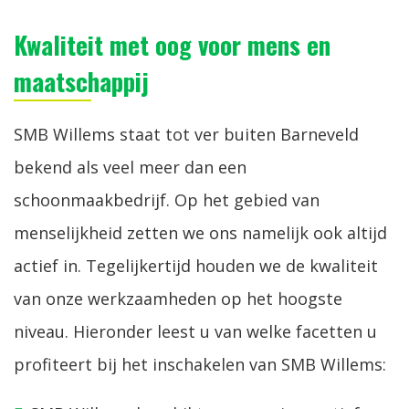
Kwaliteit met oog voor mens en
maatschappij
SMB Willems staat tot ver buiten Barneveld
bekend als veel meer dan een
schoonmaakbedrijf. Op het gebied van
menselijkheid zetten we ons namelijk ook altijd
actief in. Tegelijkertijd houden we de kwaliteit
van onze werkzaamheden op het hoogste
niveau. Hieronder leest u van welke facetten u
profiteert bij het inschakelen van SMB Willems: