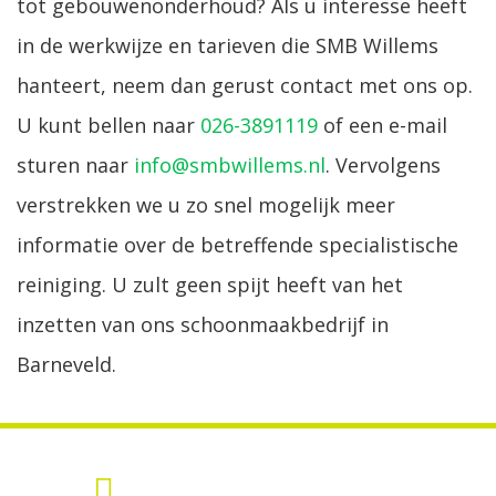
tot gebouwenonderhoud? Als u interesse heeft
in de werkwijze en tarieven die SMB Willems
hanteert, neem dan gerust contact met ons op.
U kunt bellen naar
026-3891119
of een e-mail
sturen naar
info@smbwillems.nl
. Vervolgens
verstrekken we u zo snel mogelijk meer
informatie over de betreffende specialistische
reiniging. U zult geen spijt heeft van het
inzetten van ons schoonmaakbedrijf in
Barneveld.
MEER INFORMATIE?