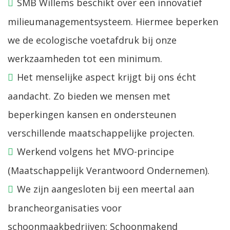
SMB Willems beschikt over een innovatief
milieumanagementsysteem. Hiermee beperken
we de ecologische voetafdruk bij onze
werkzaamheden tot een minimum.
Het menselijke aspect krijgt bij ons écht
aandacht. Zo bieden we mensen met
beperkingen kansen en ondersteunen
verschillende maatschappelijke projecten.
Werkend volgens het MVO-principe
(Maatschappelijk Verantwoord Ondernemen).
We zijn aangesloten bij een meertal aan
brancheorganisaties voor
schoonmaakbedrijven: Schoonmakend