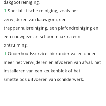
dakgootreiniging.
Specialistische reiniging, zoals het
verwijderen van kauwgom, een
trappenhuisreiniging, een plafondreiniging en
een nauwgezette schoonmaak na een
ontruiming.
Onderhoudsservice: hieronder vallen onder
meer het verwijderen en afvoeren van afval, het
installeren van een keukenblok of het
smetteloos uitvoeren van schilderwerk.