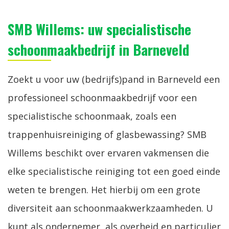
SMB Willems: uw specialistische
schoonmaakbedrijf in Barneveld
Zoekt u voor uw (bedrijfs)pand in Barneveld een
professioneel schoonmaakbedrijf voor een
specialistische schoonmaak, zoals een
trappenhuisreiniging of glasbewassing? SMB
Willems beschikt over ervaren vakmensen die
elke specialistische reiniging tot een goed einde
weten te brengen. Het hierbij om een grote
diversiteit aan schoonmaakwerkzaamheden. U
kunt als ondernemer, als overheid en particulier