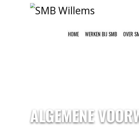
HOME
WERKEN BIJ SMB
OVER S
ALGEMENE VOOR