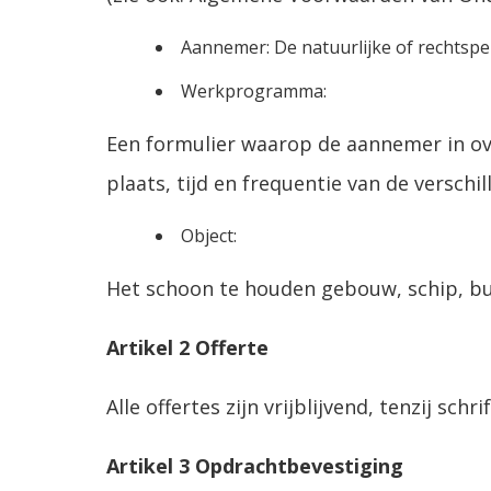
Aannemer: De natuurlijke of rechtsp
Werkprogramma:
Een formulier waarop de aannemer in ov
plaats, tijd en frequentie van de versc
Object:
Het schoon te houden gebouw, schip, bus,
Artikel 2 Offerte
Alle offertes zijn vrijblijvend, tenzij schr
Artikel 3 Opdrachtbevestiging