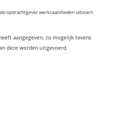
n de opdrachtgever werkzaamheden uitvoert.
eeft aangegeven, zo mogelijk tevens
van deze worden uitgevoerd.