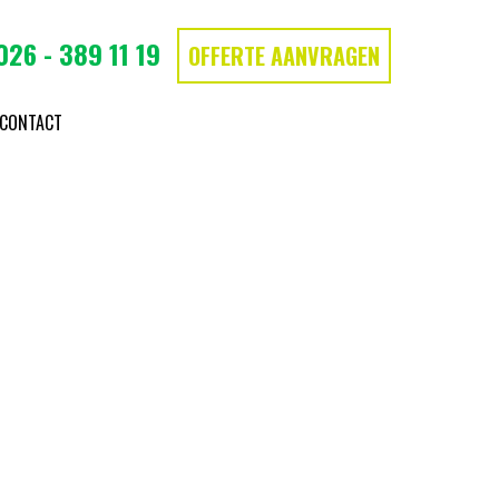
026 - 389 11 19
OFFERTE AANVRAGEN
CONTACT