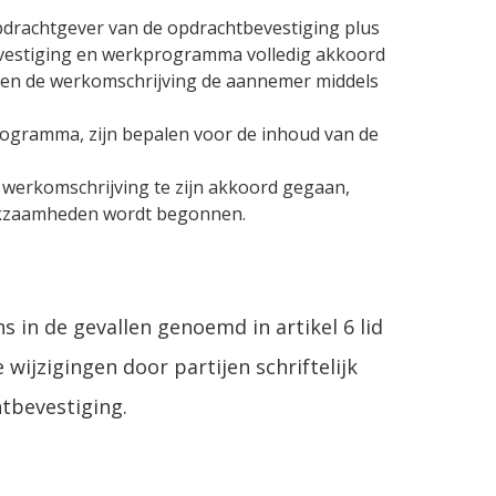
drachtgever van de opdrachtbevestiging plus
vestiging en werkprogramma volledig akkoord
g en de werkomschrijving de aannemer middels
rogramma, zijn bepalen voor de inhoud van de
werkomschrijving te zijn akkoord gegaan,
werkzaamheden wordt begonnen.
in de gevallen genoemd in artikel 6 lid
wijzigingen door partijen schriftelijk
tbevestiging.